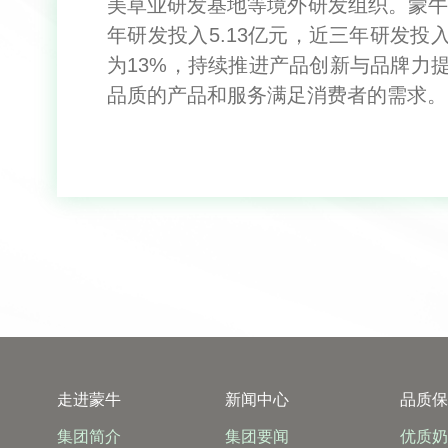
美草业研发基地等境外研发组织。蒙牛集
年研发投入5.13亿元，近三年研发投
为13%，持续推进产品创新与品牌力
品质的产品和服务满足消费者的需求。
走进蒙牛
新闻中心
品质
集团简介
集团要闻
优质