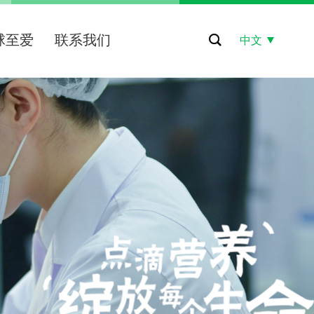
球至爱
联系我们
中文