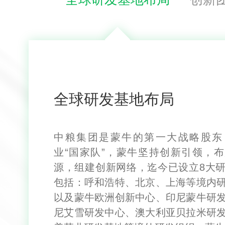
全球研发基地布局
中粮集团是蒙牛的第一大战略股东
业“国家队”，蒙牛坚持创新引领，
源，组建创新网络，迄今已设立8大
包括：呼和浩特、北京、上海等境内
以及蒙牛欧洲创新中心、印尼蒙牛研
尼艾雪研发中心、澳大利亚贝拉米研