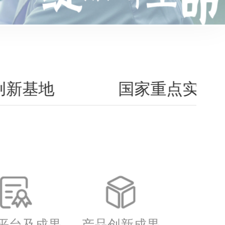
创新基地
国家重点实验
平台及成果
产品创新成果