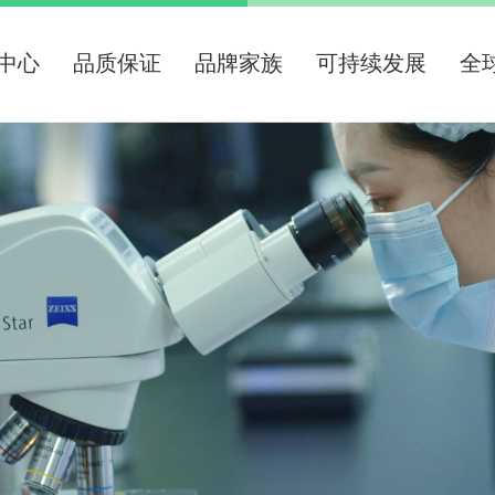
中心
品质保证
品牌家族
可持续发展
全