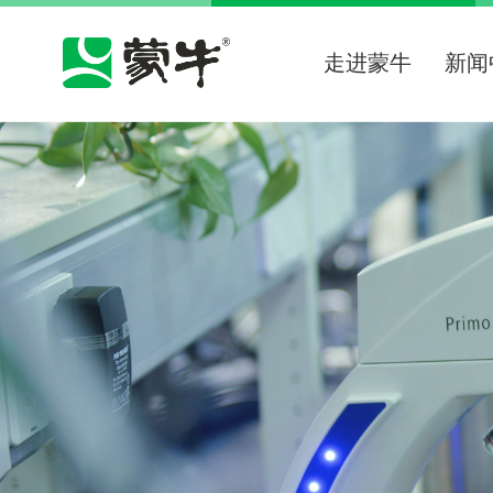
走进蒙牛
新闻