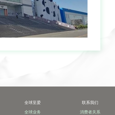
全球至爱
联系我们
全球业务
消费者关系