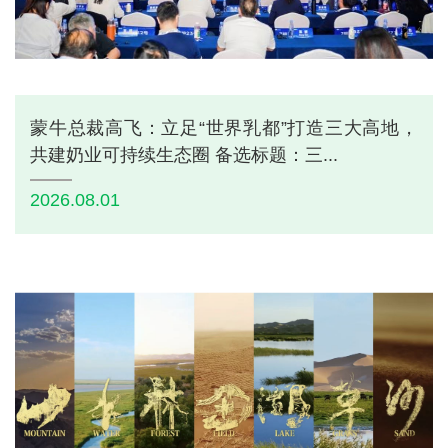
蒙牛总裁高飞：立足“世界乳都”打造三大高地，
共建奶业可持续生态圈 备选标题：三...
2026.08.01