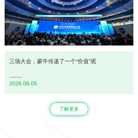
三场大会，蒙牛传递了一个“价值”观
2026.08.05
了解更多