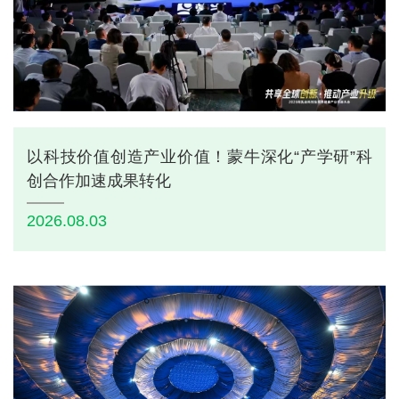
以科技价值创造产业价值！蒙牛深化“产学研”科
创合作加速成果转化
2026.08.03