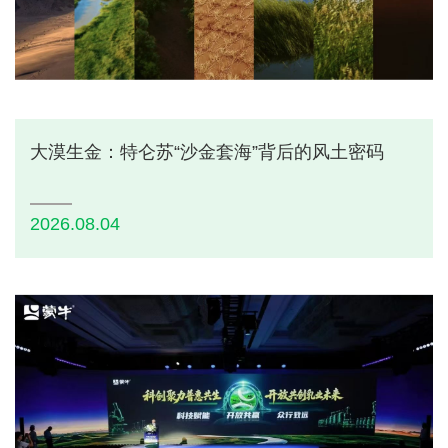
大漠生金：特仑苏“沙金套海”背后的风土密码
2026.08.04