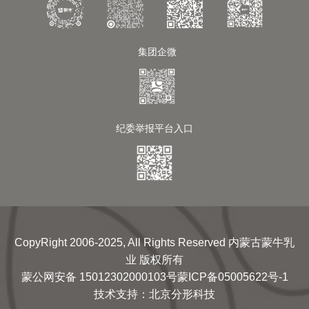
集团企微
纪委举报平台入口
CopyRight 2006-2025, All Rights Reserved 内蒙古蒙牛乳
业 版权所有
蒙公网安备 15012302000103号
蒙ICP备05005622号-1
技术支持
：
北京分形科技