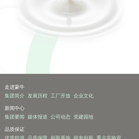
走进蒙牛
集团简介
发展历程
工厂开放
企业文化
新闻中心
集团要闻
媒体报道
公司动态
党建园地
品质保证
优质奶源
品质保障
创新基地
研发创新
重点实验室