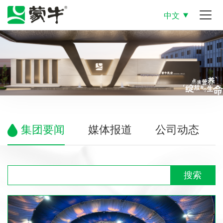
中文
集团要闻
媒体报道
公司动态
搜索