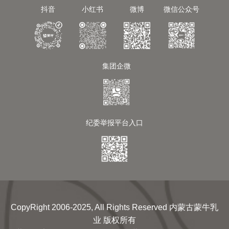
抖音
小红书
微博
微信公众号
集团企微
纪委举报平台入口
CopyRight 2006-2025, All Rights Reserved 内蒙古蒙牛乳
业 版权所有