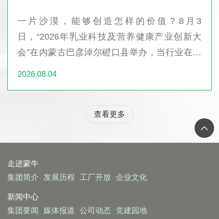
一片沙漠，能够创造怎样的价值？8月3
日，“2026年乳业科技及营养健康产业创新大
会”在内蒙古巴彦淖尔磴口县举办，当行业在这
片土地上共同探寻行业绿色可持续发展的未...
2026.08.04
查看更多
走进蒙牛
集团简介
发展历程
工厂开放
企业文化
新闻中心
集团要闻
媒体报道
公司动态
党建园地