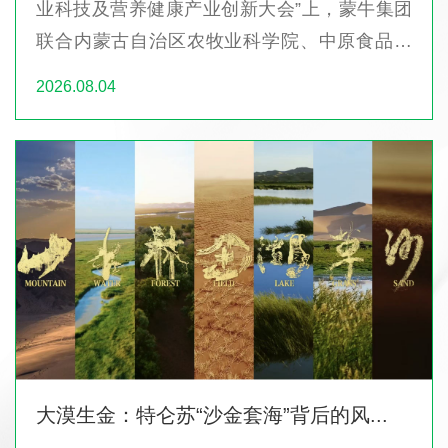
业科技及营养健康产业创新大会”上，蒙牛集团
联合内蒙古自治区农牧业科学院、中原食品实
验室、中国乳制品工业协会、中国...
2026.08.04
大漠生金：特仑苏“沙金套海”背后的风...