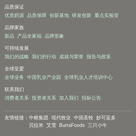
品质保证
优质奶源
品质保障
创新基地
研发创新
重点实验室
品牌家族
新品
产品全家福
品牌形象
可持续发展
我们的战略
我们的行动
成就与荣誉
报告与政策
全球至爱
全球业务
中国乳业产业园
全球乳业人才培训中心
联系我们
消费者关系
投资者关系
加入我们
招标公告
友情链接：
中粮集团
现代牧业
中国圣牧
妙可蓝多
贝拉米
艾雪
BurraFoods
三只小牛