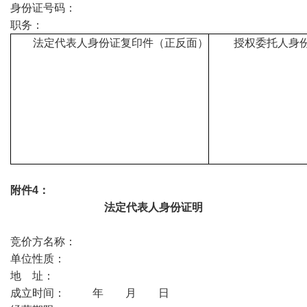
身份证号码：
职务：
法定代表人身份证复印件（正反面）
授权委托人身
附件4：
法定代表人身份证明
竞价方名称：
单位性质：
地 址：
成立时间： 年 月 日