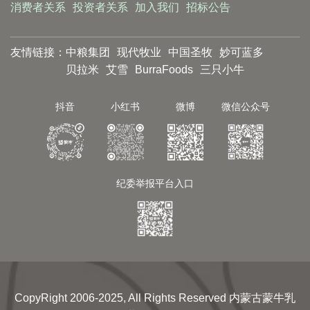
消费者关系
投资者关系
加入我们
招标公告
友情链接：
中粮集团
现代牧业
中国圣牧
妙可蓝多
贝拉米
艾雪
BurraFoods
三只小牛
抖音
小红书
微博
微信公众号
纪委举报平台入口
CopyRight 2006-2025, All Rights Reserved 内蒙古蒙牛乳