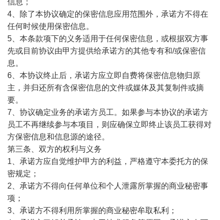
信息；
4、除了本协议确定的保密信息应用范围外，承诺方不得在
任何时候使用保密信息。
5、本条款项下的义务适用于任何保密信息，或根据双方事
先或目前协议由甲方提供给承诺方的其他专有和/或保密信
息。
6、本协议终止后，承诺方应立即自费将保密信息物归原
主，并归还所有含保密信息的文件或媒体及其复制件或摘
要。
7、协议确定业务的承诺方员工。如果参与本协议的承诺方
员工不再继续参与本项目，则应确保立即终止该员工获得对
方保密信息和信息源的途径。
第三条、双方的权利与义务
1、承诺方应自觉维护甲方的利益，严格遵守本委托方的保
密规定；
2、承诺方不得向任何单位和个人泄露所掌握的商业秘密事
项；
3、承诺方不得利用所掌握的商业秘密牟取私利；