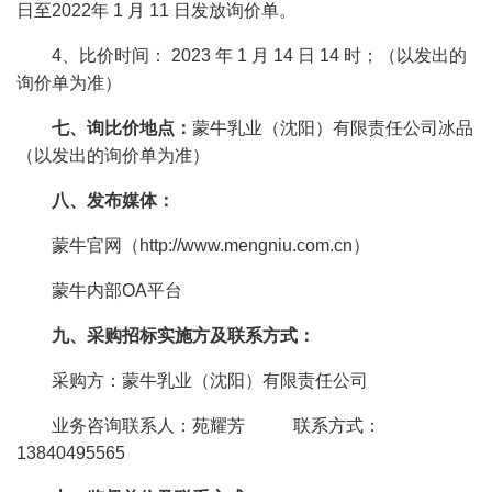
日至2022年 1 月 11 日发放询价单。
4、比价时间： 2023 年 1 月 14 日 14 时；（以发出的
询价单为准）
七、询比价地点：
蒙牛乳业（沈阳）有限责任公司冰品
（以发出的询价单为准）
八、发布媒体：
蒙牛官网（http://www.mengniu.com.cn）
蒙牛内部OA平台
九、采购招标实施方及联系方式：
采购方：蒙牛乳业（沈阳）有限责任公司
业务咨询联系人：苑耀芳 联系方式：
13840495565