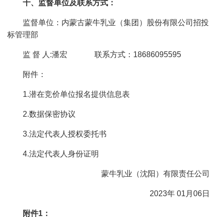
十、监督单位及联系方式：
监督单位：内蒙古蒙牛乳业（集团）股份有限公司招投
标管理部
监 督 人:潘宏 联系方式：18686095595
附件：
1.潜在竞价单位报名提供信息表
2.数据保密协议
3.法定代表人授权委托书
4.法定代表人身份证明
蒙牛乳业（沈阳）有限责任公司
2023年 01月06日
附件1：