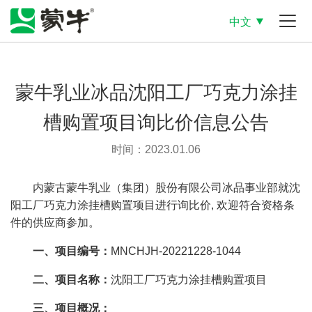
中文
蒙牛乳业冰品沈阳工厂巧克力涂挂
槽购置项目询比价信息公告
时间：2023.01.06
内蒙古蒙牛乳业（集团）股份有限公司冰品事业部就沈
阳工厂巧克力涂挂槽购置项目进行询比价, 欢迎符合资格条
件的供应商参加。
一、项目编号：
MNCHJH-20221228-1044
二、项目名称：
沈阳工厂巧克力涂挂槽购置项目
三、项目概况：