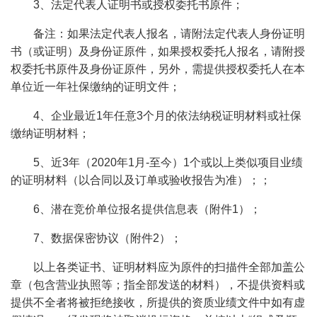
3、法定代表人证明书或授权委托书原件；
备注：如果法定代表人报名，请附法定代表人身份证明
书（或证明）及身份证原件，如果授权委托人报名，请附授
权委托书原件及身份证原件，另外，需提供授权委托人在本
单位近一年社保缴纳的证明文件；
4、企业最近1年任意3个月的依法纳税证明材料或社保
缴纳证明材料；
5、近3年（2020年1月-至今）1个或以上类似项目业绩
的证明材料（以合同以及订单或验收报告为准）；；
6、潜在竞价单位报名提供信息表（附件1）；
7、数据保密协议（附件2）；
以上各类证书、证明材料应为原件的扫描件全部加盖公
章（包含营业执照等；指全部发送的材料），不提供资料或
提供不全者将被拒绝接收，所提供的资质业绩文件中如有虚