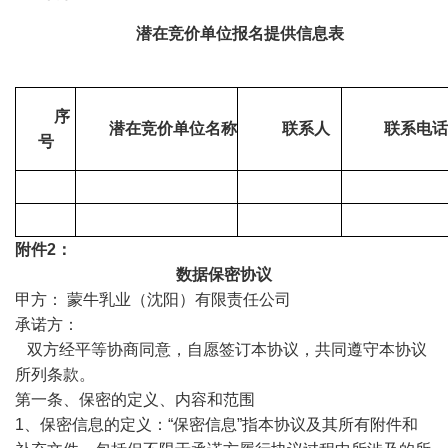
潜在竞价单位报名提供信息表
序
潜在竞价单位名称
联系人
联系电话
号
附件2：
数据保密协议
甲方： 蒙牛乳业（沈阳）有限责任公司
承诺方：
双方经平等协商同意，自愿签订本协议，共同遵守本协议
所列条款。
第一条、保密的定义、内容和范围
1、保密信息的定义：“保密信息”指本协议及其所有附件和