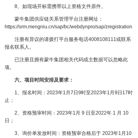
8、如现场开标需携带以上资格文件原件。
蒙牛集团供应链关系管理平台注册网址：
https://srm.mengniu.cn/sap/bc/webdynpro/sap/zregistration
注册有异议的请拨打平台服务电话4008108111或联系
报名联系人。
已注册且拥有蒙牛集团相关代码或主数据可以忽略此
项。
六、项目时间安排及要求：
1、报名时间：2023年1月7日9时至2023年1月9日17时
止；
2、资格预审时间：2023年1月 9 日至2022年 1 月 10
日；
3、询价单发放时间：资格预审合格后于 2023年1月10