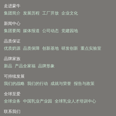
走进蒙牛
集团简介
发展历程
工厂开放
企业文化
新闻中心
集团要闻
媒体报道
公司动态
党建园地
品质保证
优质奶源
品质保障
创新基地
研发创新
重点实验室
品牌家族
新品
产品全家福
品牌形象
可持续发展
我们的战略
我们的行动
成就与荣誉
报告与政策
全球至爱
全球业务
中国乳业产业园
全球乳业人才培训中心
联系我们