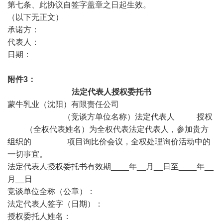
第七条、此协议自签字盖章之日起生效。
（以下无正文）
承诺方：
代表人：
日期：
附件3：
法定代表人授权委托书
蒙牛乳业（沈阳）有限责任公司
（竞谈方单位名称）法定代表人 授权
（全权代表姓名）为全权代表法定代表人，参加贵方
组织的 项目询比价会议，全权处理询价活动中的
一切事宜。
法定代表人授权委托书有效期____年__月__日至____年__
月__日
竞谈单位全称（公章）：
法定代表人签字（日期）：
授权委托人姓名：