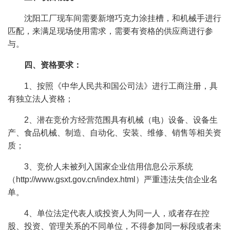
沈阳工厂现车间需要新增巧克力涂挂槽，和机械手进行
匹配，来满足现场使用需求，需要有资格的供应商进行参
与。
四、资格要求：
1、按照《中华人民共和国公司法》进行工商注册，具
有独立法人资格；
2、潜在竞价方经营范围具有机械（电）设备、设备生
产、食品机械、制造、自动化、安装、维修、销售等相关资
质；
3、竞价人未被列入国家企业信用信息公示系统
（http://www.gsxt.gov.cn/index.html）严重违法失信企业名
单。
4、单位法定代表人或投资人为同一人，或者存在控
股、投资、管理关系的不同单位，不得参加同一标段或者未