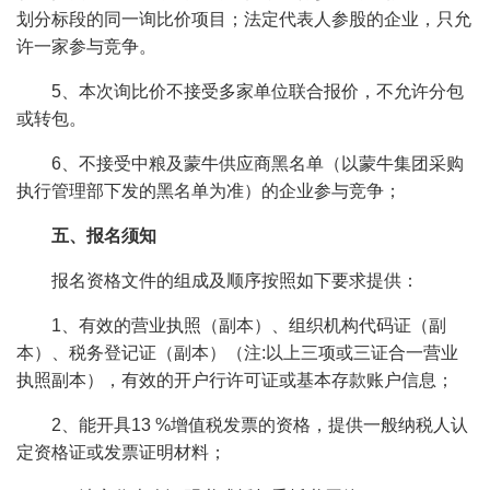
划分标段的同一询比价项目；法定代表人参股的企业，只允
许一家参与竞争。
5、本次询比价不接受多家单位联合报价，不允许分包
或转包。
6、不接受中粮及蒙牛供应商黑名单（以蒙牛集团采购
执行管理部下发的黑名单为准）的企业参与竞争；
五、报名须知
报名资格文件的组成及顺序按照如下要求提供：
1、有效的营业执照（副本）、组织机构代码证（副
本）、税务登记证（副本）（注:以上三项或三证合一营业
执照副本），有效的开户行许可证或基本存款账户信息；
2、能开具13 %增值税发票的资格，提供一般纳税人认
定资格证或发票证明材料；