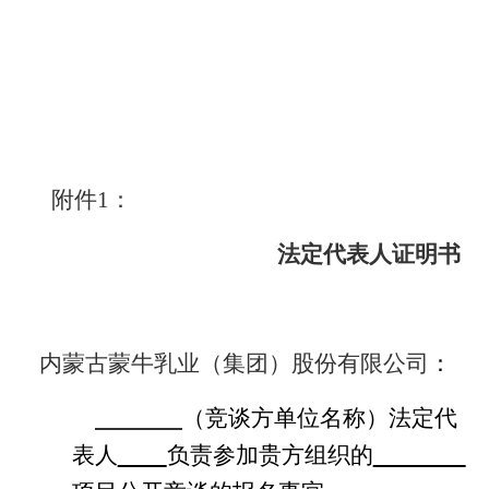
附件
1
：
法定代表人证明书
内蒙古蒙牛乳业（集团）股份有限公司
：
（竞谈方单位名称）法定代
表人
负责参加贵方组织的