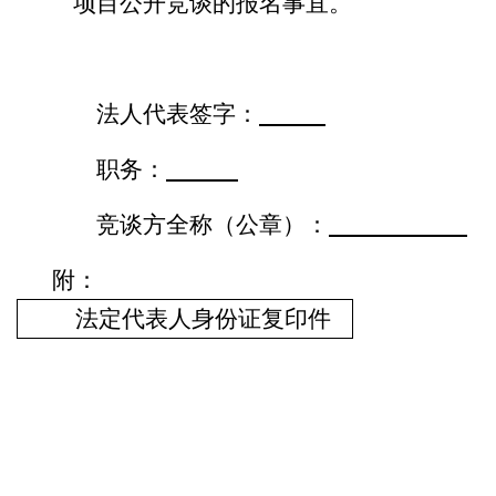
项目公开竞谈的报名事宜。
法人代表签字：
职务：
竞谈方全称（公章）：
附：
法定代表人身份证复印件