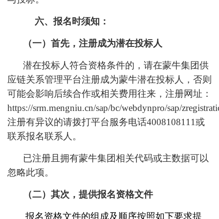
六、报名时须知：
（一）首先，注册成为潜在投标人
潜在投标人符合资格条件的，请在蒙牛集团供
应链关系管理平台注册成为蒙牛潜在投标人，否则
可能会影响后续合作或相关费用往来，注册网址：
https://srm.mengniu.cn/sap/bc/webdynpro/sap/zregistrat
注册有异议的请拨打平台服务电话
4008108111
或
联系报名联系人。
已注册且拥有蒙牛集团相关代码或主数据可以
忽略此项。
（二）其次，提供报名资格文件
报名资格文件的
组成及顺序
按照如下要求提