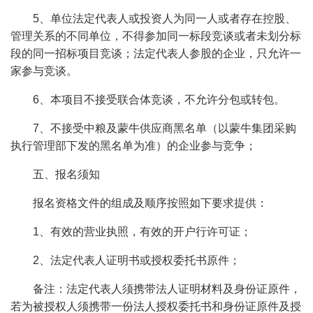
5、单位法定代表人或投资人为同一人或者存在控股、
管理关系的不同单位，不得参加同一标段竞谈或者未划分标
段的同一招标项目竞谈；法定代表人参股的企业，只允许一
家参与竞谈。
6、本项目不接受联合体竞谈，不允许分包或转包。
7、不接受中粮及蒙牛供应商黑名单（以蒙牛集团采购
执行管理部下发的黑名单为准）的企业参与竞争；
五、报名须知
报名资格文件的组成及顺序按照如下要求提供：
1、有效的营业执照，有效的开户行许可证；
2、法定代表人证明书或授权委托书原件；
备注：法定代表人须携带法人证明材料及身份证原件，
若为被授权人须携带一份法人授权委托书和身份证原件及授