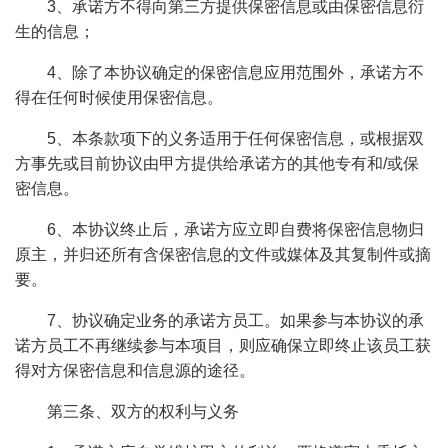
3、承诺方不得向第三方提供保密信息或由保密信息衍
生的信息；
4、除了本协议确定的保密信息应用范围外，承诺方不
得在任何时候使用保密信息。
5、本条款项下的义务适用于任何保密信息，或根据双
方事先或目前协议由甲方提供给承诺方的其他专有和/或保
密信息。
6、本协议终止后，承诺方应立即自费将保密信息物归
原主，并归还所有含保密信息的文件或媒体及其复制件或摘
要。
7、协议确定业务的承诺方员工。如果参与本协议的承
诺方员工不再继续参与本项目，则应确保立即终止该员工获
得对方保密信息和信息源的途径。
第三条、双方的权利与义务