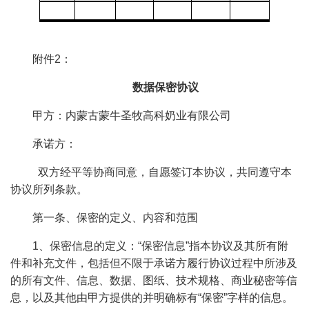
附件2：
数据保密协议
甲方：内蒙古蒙牛圣牧高科奶业有限公司
承诺方：
双方经平等协商同意，自愿签订本协议，共同遵守本
协议所列条款。
第一条、保密的定义、内容和范围
1、保密信息的定义：“保密信息”指本协议及其所有附
件和补充文件，包括但不限于承诺方履行协议过程中所涉及
的所有文件、信息、数据、图纸、技术规格、商业秘密等信
息，以及其他由甲方提供的并明确标有“保密”字样的信息。