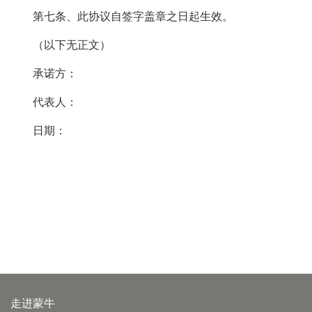
第七条、此协议自签字盖章之日起生效。
（以下无正文）
承诺方：
代表人：
日期：
走进蒙牛