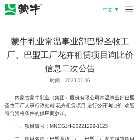
中文
蒙牛乳业常温事业部巴盟圣牧工
厂、巴盟工厂花卉租赁项目询比价
信息二次公告
时间：2023.01.06
内蒙古蒙牛乳业（集团）股份有限公司常温事业部巴盟
圣牧工厂人事行政处就 花卉租赁项目 进行公开询比价, 欢迎
符合资格条件的供应商参加。
一、项目编号：MNCGJH-20221229-1123
二、项目名称：巴盟圣牧工厂、巴盟工厂花卉租赁项目