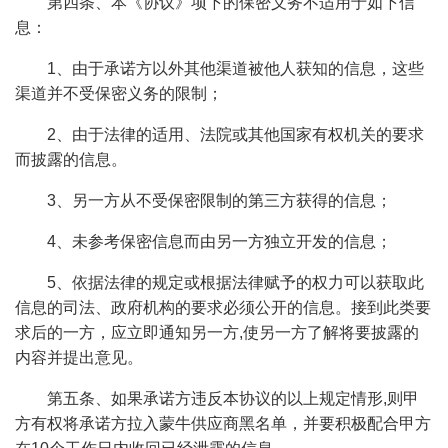
第四条、本《协议》项下的保密义务不适用于如下信
息：
1、由于承诺方以外其他渠道被他人获知的信息，这些
渠道并不受保密义务的限制；
2、由于法律的适用、法院或其他国家有权机关的要求
而披露的信息。
3、另一方从不受保密限制的第三方获得的信息；
4、未参考保密信息而由另一方独立开发的信息；
5、依据法律的规定或根据法律赋予的权力可以获取此
信息的司法、政府机构的要求必须公开的信息。接到此类要
求后的一方，应立即通知另一方,使另一方了解将要披露的
内容并提出意见。
第五条、如果承诺方违反本协议的以上规定情形,则甲
方有权将承诺方拉入蒙牛供应商黑名单，并要积极配合甲方