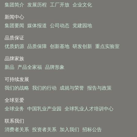
集团简介
发展历程
工厂开放
企业文化
新闻中心
集团要闻
媒体报道
公司动态
党建园地
品质保证
优质奶源
品质保障
创新基地
研发创新
重点实验室
品牌家族
新品
产品全家福
品牌形象
可持续发展
我们的战略
我们的行动
成就与荣誉
报告与政策
全球至爱
全球业务
中国乳业产业园
全球乳业人才培训中心
联系我们
消费者关系
投资者关系
加入我们
招标公告