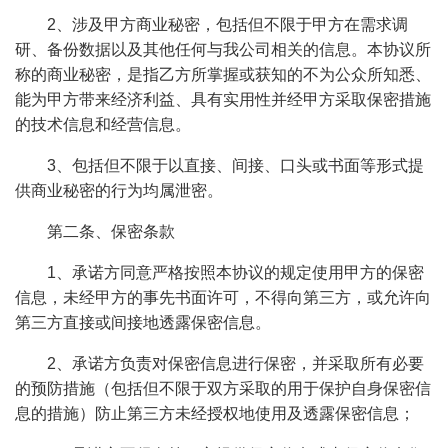
2、涉及甲方商业秘密，包括但不限于甲方在需求调
研、备份数据以及其他任何与我公司相关的信息。本协议所
称的商业秘密，是指乙方所掌握或获知的不为公众所知悉、
能为甲方带来经济利益、具有实用性并经甲方采取保密措施
的技术信息和经营信息。
3、包括但不限于以直接、间接、口头或书面等形式提
供商业秘密的行为均属泄密。
第二条、保密条款
1、承诺方同意严格按照本协议的规定使用甲方的保密
信息，未经甲方的事先书面许可，不得向第三方，或允许向
第三方直接或间接地透露保密信息。
2、承诺方负责对保密信息进行保密，并采取所有必要
的预防措施（包括但不限于双方采取的用于保护自身保密信
息的措施）防止第三方未经授权地使用及透露保密信息；