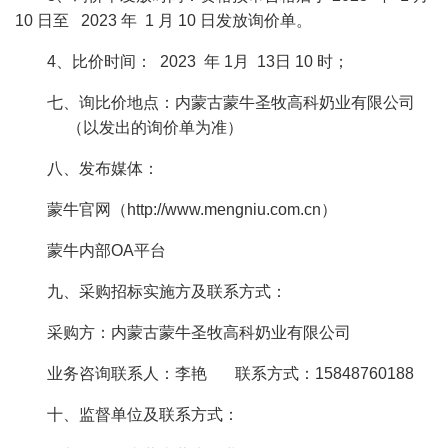
10 日至 2023 年 1 月 10 日发放询价单。
4、比价时间： 2023 年 1月 13日 10 时；
七、询比价地点：内蒙古蒙牛圣牧高科奶业有限公司
（以发出的询价单为准）
八、发布媒体：
蒙牛官网（http://www.mengniu.com.cn）
蒙牛内部OA平台
九、采购招标实施方及联系方式：
采购方：内蒙古蒙牛圣牧高科奶业有限公司
业务咨询联系人：李艳 联系方式：15848760188
十、监督单位及联系方式：