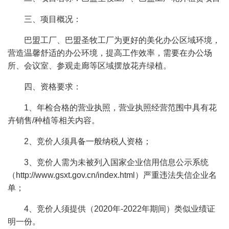
三、项目概况：
巴盟工厂、巴盟圣牧工厂为更好的美化办公区域环境，
营造温馨舒适的办公环境，提高工作效率，需要在办公场
所、会议室、参观走廊等区域摆放花卉绿植。
四、资格要求：
1、年检合格的营业执照，营业执照经营范围中具有花
卉销售/种植等相关内容。
2、竞价人须具备一般纳税人资格；
3、竞价人需为未被列入国家企业信用信息公示系统
（http://www.gsxt.gov.cn/index.html）严重违法失信企业名
单；
4、竞价人须提供（2020年-2022年期间）类似业绩证
明一份。