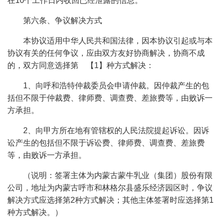
在10个工作日内收回已经泄露的信息。
第六条、争议解决方式
本协议适用中华人民共和国法律，因本协议引起或与本
协议有关的任何争议，应由双方友好协商解决，协商不成
的，双方同意选择第 【1】种方式解决：
1、向呼和浩特仲裁委员会申请仲裁。因仲裁产生的包
括但不限于仲裁费、律师费、调查费、差旅费等，由败诉一
方承担。
2、向甲方所在地有管辖权的人民法院提起诉讼。因诉
讼产生的包括但不限于诉讼费、律师费、调查费、差旅费
等，由败诉一方承担。
（说明：签署主体为内蒙古蒙牛乳业（集团）股份有限
公司，地址为内蒙古呼市和林格尔县盛乐经济园区时，争议
解决方式应选择第2种方式解决；其他主体签署时应选择第1
种方式解决。）