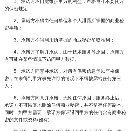
1、承诺方应自觉维护甲方的利益，严格遵守本委托方
的保密规定；
2、承诺方不得向任何单位和个人泄露所掌握的商业秘
密事项；
3、承诺方不得利用所掌握的商业秘密牟取私利；
4、承诺方了解并承认，由于技术服务等原因，承诺方
有可能在某些情况下访问甲方数据。
5、承诺方同意并承诺，对所有保密信息予以严格保
密，在未得到甲方事先许可的情况下不得披露给任何第三
人；
6、承诺方同意并承诺，无论任何原因，服务终止后，
承诺方不可恢复地删除任何商业秘密，并不留存任何副本。
同时，如甲方需要，承诺方保证退回甲方的任何含有商业秘
密的文件或资料(如有)。