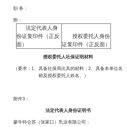
职 务：
附：
法定代表人身
份证复印件（正反
授权委托人身份
面）
证复印件（正反面）
授权委托人社保证明材料
（要求：1、具备社保局出具的材料；2、具备本单位名
称及授权委托人姓名。）
附件3：
法定代表人身份证明书
蒙牛特仑苏（张家口）乳业有限公司：