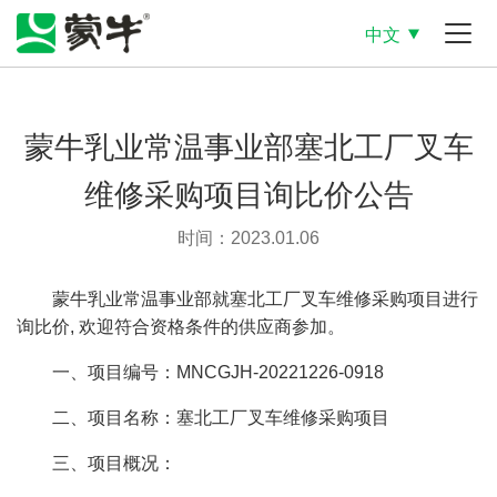
中文
蒙牛乳业常温事业部塞北工厂叉车
维修采购项目询比价公告
时间：2023.01.06
蒙牛乳业常温事业部就塞北工厂叉车维修采购项目进行
询比价, 欢迎符合资格条件的供应商参加。
一、项目编号：MNCGJH-20221226-0918
二、项目名称：塞北工厂叉车维修采购项目
三、项目概况：