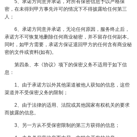
5、承诺方同意并承诺，对所有保密信息予以严格保
密，在未得到甲方事先许可的情况下不得披露给任何第三
人；
6、承诺方同意并承诺，无论任何原因，服务终止后，
承诺方不可恢复地删除任何商业秘密，并不留存任何副本。
同时，如甲方需要，承诺方保证退回甲方的任何含有商业秘
密的文件或资料(如有)。
第四条、本《协议》项下的保密义务不适用于如下信
息：
1、由于承诺方以外其他渠道被他人获知的信息，这些
渠道并不受保密义务的限制；
2、由于法律的适用、法院或其他国家有权机关的要求
而披露的信息。
3、另一方从不受保密限制的第三方获得的信息；