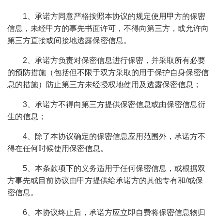
1、承诺方同意严格按照本协议的规定使用甲方的保密
信息，未经甲方的事先书面许可，不得向第三方，或允许向
第三方直接或间接地透露保密信息。
2、承诺方负责对保密信息进行保密，并采取所有必要
的预防措施（包括但不限于双方采取的用于保护自身保密信
息的措施）防止第三方未经授权地使用及透露保密信息；
3、承诺方不得向第三方提供保密信息或由保密信息衍
生的信息；
4、除了本协议确定的保密信息应用范围外，承诺方不
得在任何时候使用保密信息。
5、本条款项下的义务适用于任何保密信息，或根据双
方事先或目前协议由甲方提供给承诺方的其他专有和/或保
密信息。
6、本协议终止后，承诺方应立即自费将保密信息物归