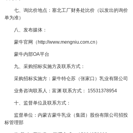
七、询比价地点：塞北工厂财务处比价（以发出的询价
单为准）
八、发布媒体：
蒙牛官网（http://www.mengniu.com.cn）
蒙牛内部OA平台
九、采购招标实施方及联系方式：
采购招标实施方：蒙牛特仑苏（张家口）乳业有限公司
业务咨询联系人：富渊 联系方式： 15531378954
十、监督单位及联系方式：
监督单位：内蒙古蒙牛乳业（集团）股份有限公司招投
标管理部