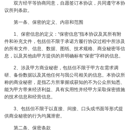
双方经平等协商同意，自愿签订本协议，共同遵守本协
议所列条款。
第一条、保密的定义、内容和范围
1、保密信息的定义：“保密信息”指本协议及其所有附
件和补充文件，包括但不限于承诺方履行协议过程中所涉及
的所有文件、信息、数据、图纸、技术规格、商业秘密等信
息，以及其他由甲方提供的并明确标有“保密”字样的信息。
2、涉及甲方商业秘密，包括但不限于甲方在需求调
研、备份数据以及其他任何与我公司相关的信息。本协议所
称的商业秘密，是指乙方所掌握或获知的不为公众所知悉、
能为甲方带来经济利益、具有实用性并经甲方采取保密措施
的技术信息和经营信息。
3、包括但不限于以直接、间接、口头或书面等形式提
供商业秘密的行为均属泄密。
第二条、保密条款