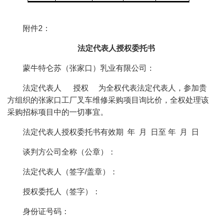
附件2：
法定代表人授权委托书
蒙牛特仑苏（张家口）乳业有限公司：
法定代表人 授权 为全权代表法定代表人，参加贵
方组织的张家口工厂叉车维修采购项目询比价，全权处理该
采购招标项目中的一切事宜。
法定代表人授权委托书有效期 年 月 日至 年 月 日
谈判方公司全称（公章）：
法定代表人（签字/盖章）：
授权委托人（签字）：
身份证号码：