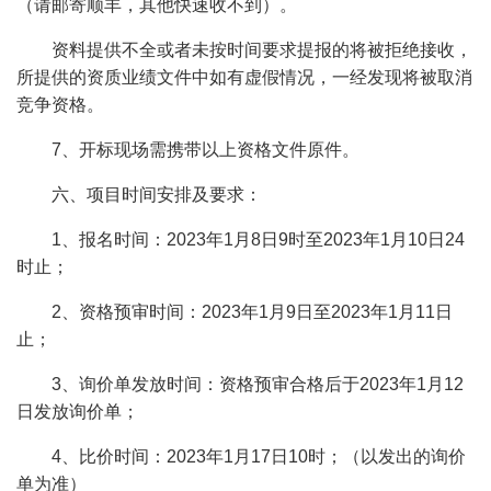
（请邮寄顺丰，其他快速收不到）。
资料提供不全或者未按时间要求提报的将被拒绝接收，
所提供的资质业绩文件中如有虚假情况，一经发现将被取消
竞争资格。
7、开标现场需携带以上资格文件原件。
六、项目时间安排及要求：
1、报名时间：2023年1月8日9时至2023年1月10日24
时止；
2、资格预审时间：2023年1月9日至2023年1月11日
止；
3、询价单发放时间：资格预审合格后于2023年1月12
日发放询价单；
4、比价时间：2023年1月17日10时；（以发出的询价
单为准）