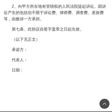
2、向甲方所在地有管辖权的人民法院提起诉讼。因诉
讼产生的包括但不限于诉讼费、律师费、调查费、差旅费
等，由败诉一方承担。
第七条、此协议自签字盖章之日起生效。
（以下无正文）
承诺方：
代表人：
日期：