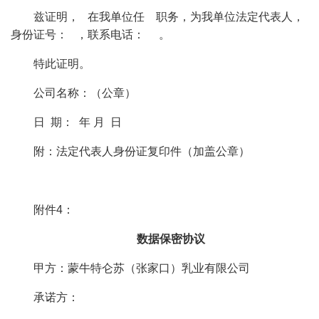
兹证明， 在我单位任 职务，为我单位法定代表人，
身份证号： ，联系电话： 。
特此证明。
公司名称：（公章）
日 期： 年 月 日
附：法定代表人身份证复印件（加盖公章）
附件4：
数据保密协议
甲方：蒙牛特仑苏（张家口）乳业有限公司
承诺方：