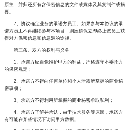
原主，并归还所有含保密信息的文件或媒体及其复制件或摘
要。
7、协议确定业务的承诺方员工。如果参与本协议的承
诺方员工不再继续参与本项目，则应确保立即终止该员工获
得对方保密信息和信息源的途径。
第三条、双方的权利与义务
1、承诺方应自觉维护甲方的利益，严格遵守本委托方
的保密规定；
2、承诺方不得向任何单位和个人泄露所掌握的商业秘
密事项；
3、承诺方不得利用所掌握的商业秘密牟取私利；
4、承诺方了解并承认，由于技术服务等原因，承诺方
有可能在某些情况下访问甲方数据。