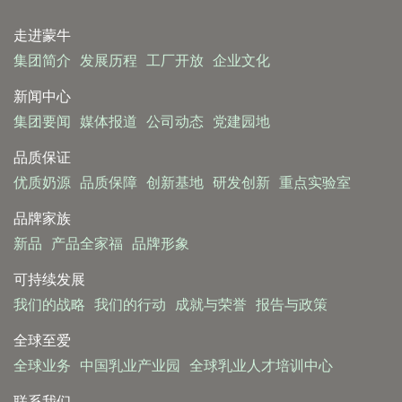
走进蒙牛
集团简介
发展历程
工厂开放
企业文化
新闻中心
集团要闻
媒体报道
公司动态
党建园地
品质保证
优质奶源
品质保障
创新基地
研发创新
重点实验室
品牌家族
新品
产品全家福
品牌形象
可持续发展
我们的战略
我们的行动
成就与荣誉
报告与政策
全球至爱
全球业务
中国乳业产业园
全球乳业人才培训中心
联系我们