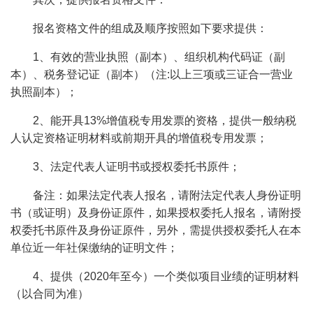
报名资格文件的组成及顺序按照如下要求提供：
1、有效的营业执照（副本）、组织机构代码证（副
本）、税务登记证（副本）（注:以上三项或三证合一营业
执照副本）；
2、能开具13%增值税专用发票的资格，提供一般纳税
人认定资格证明材料或前期开具的增值税专用发票；
3、法定代表人证明书或授权委托书原件；
备注：如果法定代表人报名，请附法定代表人身份证明
书（或证明）及身份证原件，如果授权委托人报名，请附授
权委托书原件及身份证原件，另外，需提供授权委托人在本
单位近一年社保缴纳的证明文件；
4、提供（2020年至今）一个类似项目业绩的证明材料
（以合同为准）