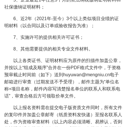
社保缴纳证明材料；
6、近2年（2021年-至今）3个以上类似项目业绩的证
明材料（以合同以及订单或验收报告为准）；
7、实施许可的提供相关许可证书；
8、其他需要提供的相关专业文件材料。
以上各类证书、证明材料应为原件的扫描件加盖公章，
并按以上“组成及顺序”合并在一份PDF格式文件中，于资格
预审截止时间前（如下）送到huyuwan@mengniu.cn电子
邮箱进行审查（过期发送不予受理），邮件主题为“单位名
称+项目名称，邮件内容写清楚报名单位的联系人和联系电
话”，审查合格后方可领取价单文件。
以上报名资料需在提交电子版资质文件同时，所有文件
的复印件并加盖公章邮寄（纸质资料发快递）至报名联系人
处，作为资格审查材料（以上内容必须清晰、易辨认，否则