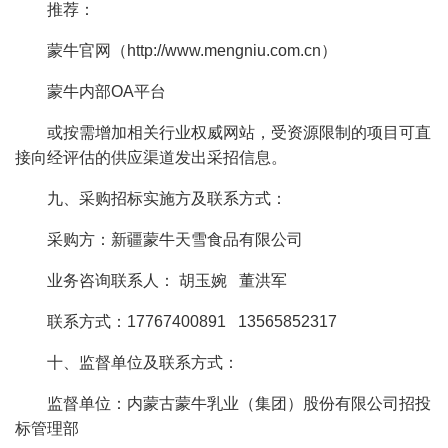
推荐：
蒙牛官网（http://www.mengniu.com.cn）
蒙牛内部OA平台
或按需增加相关行业权威网站，受资源限制的项目可直
接向经评估的供应渠道发出采招信息。
九、采购招标实施方及联系方式：
采购方：新疆蒙牛天雪食品有限公司
业务咨询联系人： 胡玉婉 董洪军
联系方式：17767400891 13565852317
十、监督单位及联系方式：
监督单位：内蒙古蒙牛乳业（集团）股份有限公司招投
标管理部