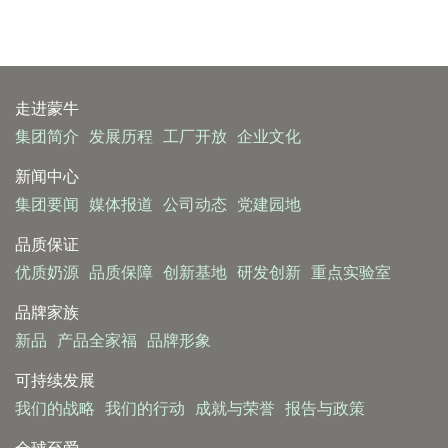
走进蒙牛
集团简介
发展历程
工厂开放
企业文化
新闻中心
集团要闻
媒体报道
公司动态
党建园地
品质保证
优质奶源
品质保障
创新基地
研发创新
重点实验室
品牌家族
新品
产品全家福
品牌形象
可持续发展
我们的战略
我们的行动
成就与荣誉
报告与政策