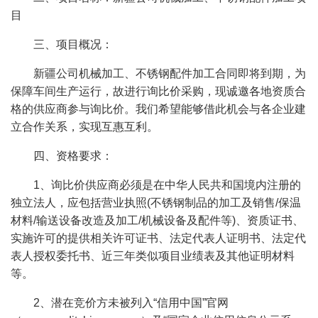
目
三、项目概况：
新疆公司机械加工、不锈钢配件加工合同即将到期，为
保障车间生产运行，故进行询比价采购，现诚邀各地资质合
格的供应商参与询比价。我们希望能够借此机会与各企业建
立合作关系，实现互惠互利。
四、资格要求：
1、询比价供应商必须是在中华人民共和国境内注册的
独立法人，应包括营业执照(不锈钢制品的加工及销售/保温
材料/输送设备改造及加工/机械设备及配件等)、资质证书、
实施许可的提供相关许可证书、法定代表人证明书、法定代
表人授权委托书、近三年类似项目业绩表及其他证明材料
等。
2、潜在竞价方未被列入“信用中国”官网