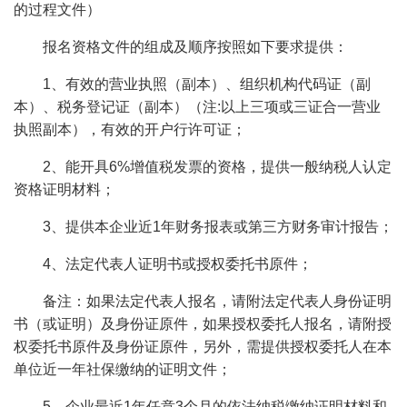
的过程文件）
报名资格文件的组成及顺序按照如下要求提供：
1、有效的营业执照（副本）、组织机构代码证（副
本）、税务登记证（副本）（注:以上三项或三证合一营业
执照副本），有效的开户行许可证；
2、能开具6%增值税发票的资格，提供一般纳税人认定
资格证明材料；
3、提供本企业近1年财务报表或第三方财务审计报告；
4、法定代表人证明书或授权委托书原件；
备注：如果法定代表人报名，请附法定代表人身份证明
书（或证明）及身份证原件，如果授权委托人报名，请附授
权委托书原件及身份证原件，另外，需提供授权委托人在本
单位近一年社保缴纳的证明文件；
5、企业最近1年任意3个月的依法纳税缴纳证明材料和