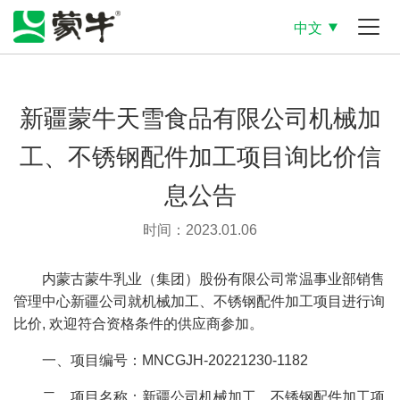
中文
新疆蒙牛天雪食品有限公司机械加
工、不锈钢配件加工项目询比价信
息公告
时间：2023.01.06
内蒙古蒙牛乳业（集团）股份有限公司常温事业部销售
管理中心新疆公司就机械加工、不锈钢配件加工项目进行询
比价, 欢迎符合资格条件的供应商参加。
一、项目编号：MNCGJH-20221230-1182
二、项目名称：新疆公司机械加工、不锈钢配件加工项