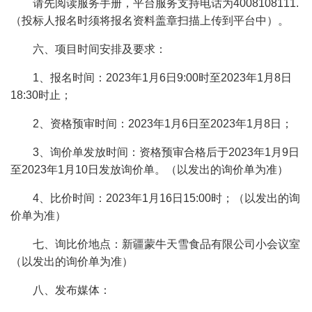
请先阅读服务手册，平台服务支持电话为4008108111.
（投标人报名时须将报名资料盖章扫描上传到平台中）。
六、项目时间安排及要求：
1、报名时间：2023年1月6日9:00时至2023年1月8日
18:30时止；
2、资格预审时间：2023年1月6日至2023年1月8日；
3、询价单发放时间：资格预审合格后于2023年1月9日
至2023年1月10日发放询价单。（以发出的询价单为准）
4、比价时间：2023年1月16日15:00时；（以发出的询
价单为准）
七、询比价地点：新疆蒙牛天雪食品有限公司小会议室
（以发出的询价单为准）
八、发布媒体：