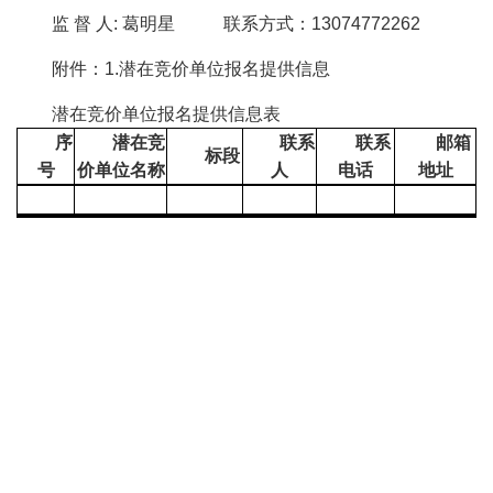
监 督 人: 葛明星 联系方式：13074772262
附件：1.潜在竞价单位报名提供信息
潜在竞价单位报名提供信息表
序
潜在竞
联系
联系
邮箱
标段
号
价单位名称
人
电话
地址