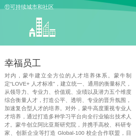
⑪可持续城市和社区
幸福员工
对内，蒙牛建立全方位的人才培养体系。蒙牛制
定“LOVE+ 人才标准”，建立统一、通用的衡量标尺，
从领导力、专业力、价值观、业绩以及潜力五个维度
综合衡量人才，打造公平、透明、专业的晋升氛围，
加速复合型人才的培养。对外，蒙牛高度重视专业人
才培养，通过打造多种学习平台向全行业输出技术人
才。蒙牛创立阿比亚斯研究院，并携手高校、科研专
家、创新企业等打造 Global-100 校企合作联盟，目