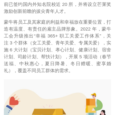
前已签约国内外知名院校近 20 所，并将设立芒莱奖
激励创新前瞻的拔尖青年人才。
蒙牛将员工及其家庭的利益和幸福放在重要位置，打
造有温度、有责任的雇主品牌形象。2022 年，蒙牛
工会升级推出“幸福 365+ 职工关爱工作体系”，关
注 3 个群体（女工关爱、青年关爱、专属关爱），实
施 6 大计划（宝贝计划、孝心计划、健康计划、宿舍
计划、司龄计划、帮扶计划），开展 5 项活动（春节
送福、中秋惠心，夏日降暑、冬日赠暖、蜜享婚
礼），覆盖不同员工群体的需求。