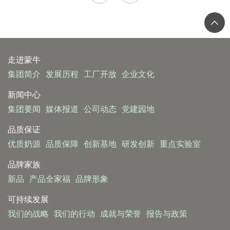
走进蒙牛
集团简介
发展历程
工厂开放
企业文化
新闻中心
集团要闻
媒体报道
公司动态
党建园地
品质保证
优质奶源
品质保障
创新基地
研发创新
重点实验室
品牌家族
新品
产品全家福
品牌形象
可持续发展
我们的战略
我们的行动
成就与荣誉
报告与政策