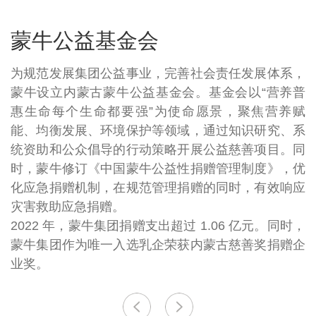
蒙牛公益基金会
为规范发展集团公益事业，完善社会责任发展体系，
蒙牛设立内蒙古蒙牛公益基金会。基金会以“营养普
惠生命每个生命都要强”为使命愿景，聚焦营养赋
能、均衡发展、环境保护等领域，通过知识研究、系
统资助和公众倡导的行动策略开展公益慈善项目。同
时，蒙牛修订《中国蒙牛公益性捐赠管理制度》，优
化应急捐赠机制，在规范管理捐赠的同时，有效响应
灾害救助应急捐赠。
2022 年，蒙牛集团捐赠支出超过 1.06 亿元。同时，
蒙牛集团作为唯一入选乳企荣获内蒙古慈善奖捐赠企
业奖。