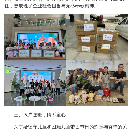
任，更展现了企业社会担当与无私奉献精神。
三、入户送暖，情系童心
为了给留守儿童和困难儿童带去节日的欢乐与真挚的关