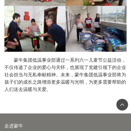
蒙牛集团低温事业部通过一系列六一儿童节公益活动，
不仅传递了企业的爱心与关怀，也展现了党建引领下的企业
社会担当与无私奉献精神。未来，蒙牛集团低温事业部将为
孩子们的成长之路增添更多温暖与光明，为更多需要帮助的
人们送去温暖与关爱。
走进蒙牛