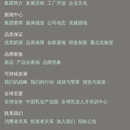
集团简介
发展历程
工厂开放
企业文化
新闻中心
集团要闻
媒体报道
公司动态
党建园地
品质保证
优质奶源
品质保障
创新基地
研发创新
重点实验室
品牌家族
新品
产品全家福
品牌形象
可持续发展
我们的战略
我们的行动
成就与荣誉
报告与政策
全球至爱
全球业务
中国乳业产业园
全球乳业人才培训中心
联系我们
消费者关系
投资者关系
加入我们
招标公告