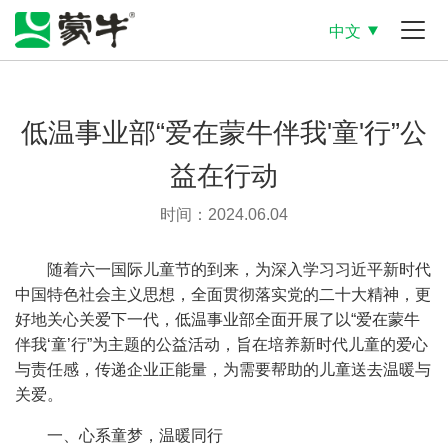
中文
低温事业部“爱在蒙牛伴我'童'行”公
益在行动
时间：2024.06.04
随着六一国际儿童节的到来，为深入学习习近平新时代
中国特色社会主义思想，全面贯彻落实党的二十大精神，更
好地关心关爱下一代，低温事业部全面开展了以“爱在蒙牛
伴我‘童’行”为主题的公益活动，旨在培养新时代儿童的爱心
与责任感，传递企业正能量，为需要帮助的儿童送去温暖与
关爱。
一、心系童梦，温暖同行