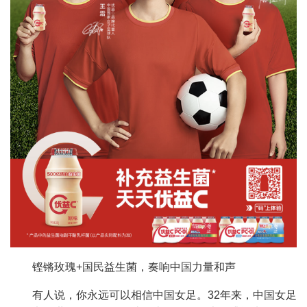
铿锵玫瑰+国民益生菌，奏响中国力量和声
有人说，你永远可以相信中国女足。32年来，中国女足