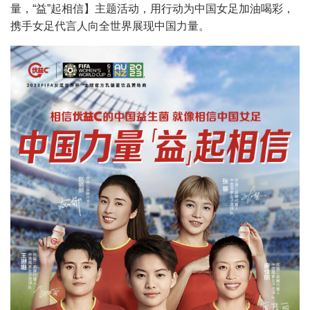
量，“益”起相信】主题活动，用行动为中国女足加油喝彩，
携手女足代言人向全世界展现中国力量。