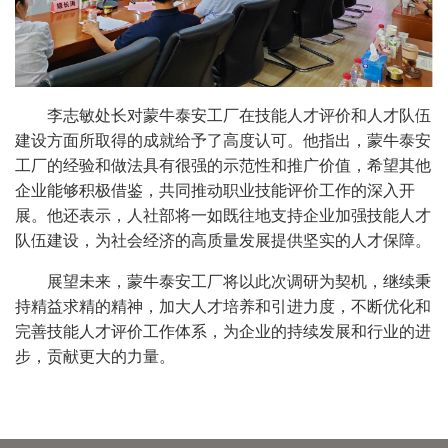
李志敏处长对蒙牛泰安工厂在技能人才评价和人才队伍
建设方面所取得的成就给予了高度认可。他指出，蒙牛泰安
工厂的经验和做法具有很强的示范性和推广价值，希望其他
企业能够积极借鉴，共同推动职业技能评价工作的深入开
展。他还表示，人社部将一如既往地支持企业加强技能人才
队伍建设，为社会经济的高质量发展提供坚实的人才保障。
展望未来，蒙牛泰安工厂将以此次调研为契机，继续秉
持精益求精的精神，加大人才培养和引进力度，不断优化和
完善技能人才评价工作体系，为企业的持续发展和行业的进
步，贡献更大的力量。