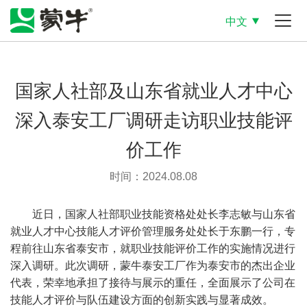
中文
国家人社部及山东省就业人才中心
深入泰安工厂调研走访职业技能评
价工作
时间：2024.08.08
近日，国家人社部职业技能资格处处长李志敏与山东省
就业人才中心技能人才评价管理服务处处长于东鹏一行，专
程前往山东省泰安市，就职业技能评价工作的实施情况进行
深入调研。此次调研，蒙牛泰安工厂作为泰安市的杰出企业
代表，荣幸地承担了接待与展示的重任，全面展示了公司在
技能人才评价与队伍建设方面的创新实践与显著成效。