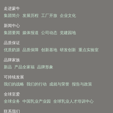
走进蒙牛
集团简介
发展历程
工厂开放
企业文化
新闻中心
集团要闻
媒体报道
公司动态
党建园地
品质保证
优质奶源
品质保障
创新基地
研发创新
重点实验室
品牌家族
新品
产品全家福
品牌形象
可持续发展
我们的战略
我们的行动
成就与荣誉
报告与政策
全球至爱
全球业务
中国乳业产业园
全球乳业人才培训中心
联系我们