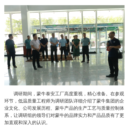
调研期间，蒙牛泰安工厂高度重视，精心准备。在参观
环节，低温质量工程师为调研团队详细介绍了蒙牛集团的企
业文化、公司发展历程、蒙牛产品的生产工艺与质量控制体
系，让调研组的领导们对蒙牛的品牌实力和产品品质有了更
加直观和深入的认识。