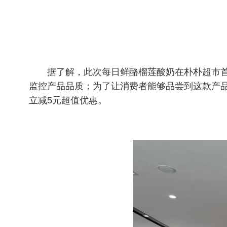
据了解，此次每日鲜酪榴莲酸奶在朴朴超市
监控产品品质；为了让消费者能够品尝到这款产品
立减5元超值优惠。