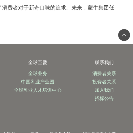
了消费者对于新奇口味的追求。未来，蒙牛集团低
全球至爱
联系我们
全球业务
消费者关系
中国乳业产业园
投资者关系
全球乳业人才培训中心
加入我们
招标公告