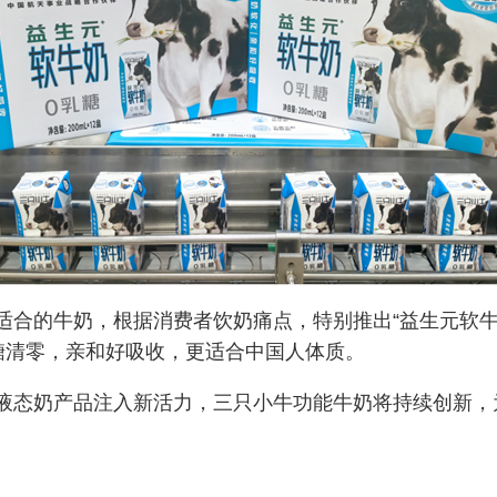
适合的牛奶，根据消费者饮奶痛点，特别推出“益生元软牛
糖清零，亲和好吸收，更适合中国人体质。
液态奶产品注入新活力，三只小牛功能牛奶将持续创新，