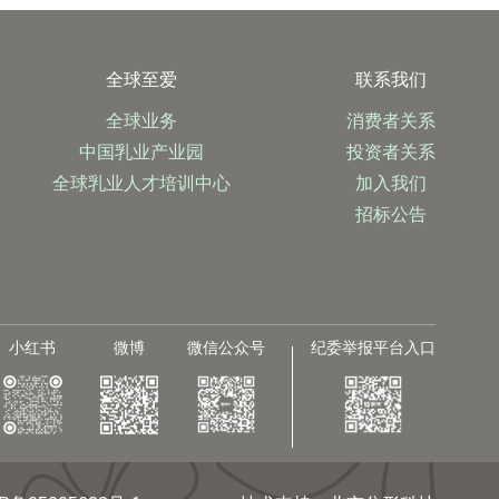
全球至爱
联系我们
全球业务
消费者关系
中国乳业产业园
投资者关系
全球乳业人才培训中心
加入我们
招标公告
小红书
微博
微信公众号
纪委举报平台入口