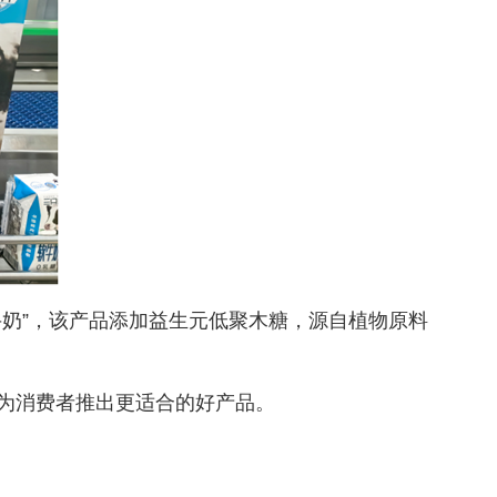
奶”，该产品添加益生元低聚木糖，源自植物原料
为消费者推出更适合的好产品。