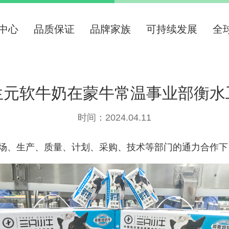
中心
品质保证
品牌家族
可持续发展
全
生元软牛奶在蒙牛常温事业部衡水
时间：2024.04.11
场、生产、质量、计划、采购、技术等部门的通力合作下