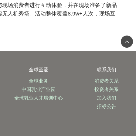
与现场消费者进行互动体验，并在现场准备了新品
人机秀场。活动整体覆盖8.9w+人次，现场互
全球至爱
联系我们
全球业务
消费者关系
中国乳业产业园
投资者关系
全球乳业人才培训中心
加入我们
招标公告