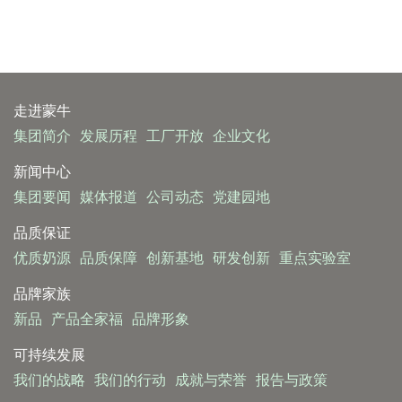
走进蒙牛
集团简介
发展历程
工厂开放
企业文化
新闻中心
集团要闻
媒体报道
公司动态
党建园地
品质保证
优质奶源
品质保障
创新基地
研发创新
重点实验室
品牌家族
新品
产品全家福
品牌形象
可持续发展
我们的战略
我们的行动
成就与荣誉
报告与政策