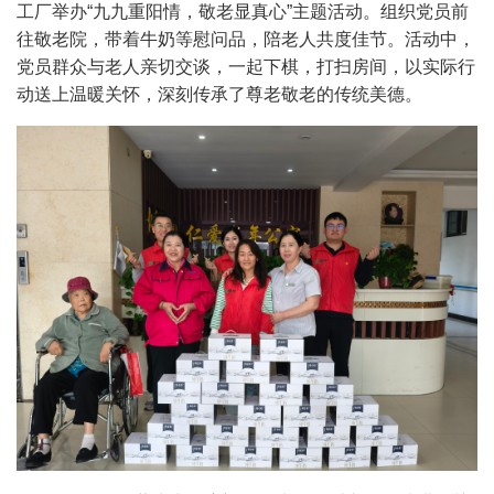
工厂举办“九九重阳情，敬老显真心”主题活动。组织党员前
往敬老院，带着牛奶等慰问品，陪老人共度佳节。活动中，
党员群众与老人亲切交谈，一起下棋，打扫房间，以实际行
动送上温暖关怀，深刻传承了尊老敬老的传统美德。