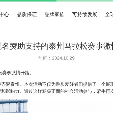
中心
品质保证
品牌家族
可持续发展
全
冠名赞助支持的泰州马拉松赛事激
时间：2024.10.29
松赛事激情开跑。
手齐聚泰州。本次活动不仅为跑步爱好者们提供了一个展
度和影响力。通过这样积极正面的社会活动参与，蒙牛再