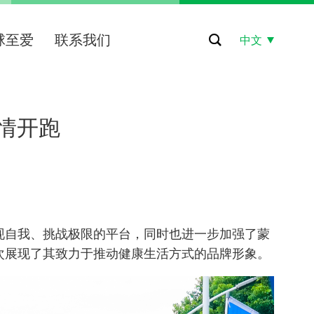
球至爱
联系我们
中文
情开跑
现自我、挑战极限的平台，同时也进一步加强了蒙
次展现了其致力于推动健康生活方式的品牌形象。