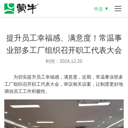
中文
提升员工幸福感、满意度！常温事
业部多工厂组织召开职工代表大会
时间：2024.12.20
为切实提升员工幸福感，满意度，近期，常温事业部多
工厂组织召开职工代表大会，审议相关议案，让制度更好地
调动员工工作积极性。