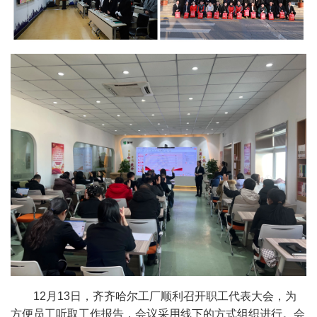
12月13日，齐齐哈尔工厂顺利召开职工代表大会，为
方便员工听取工作报告，会议采用线下的方式组织进行。会