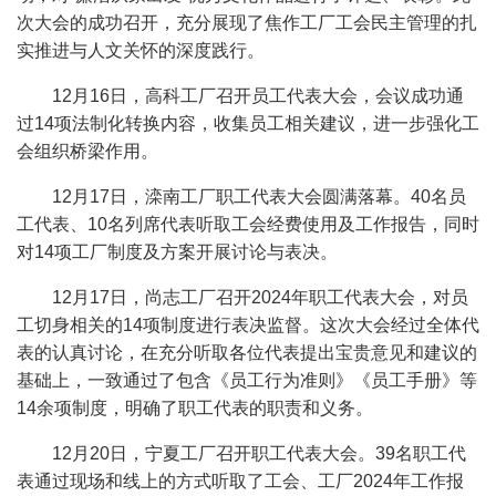
次大会的成功召开，充分展现了焦作工厂工会民主管理的扎
实推进与人文关怀的深度践行。
12月16日，高科工厂召开员工代表大会，会议成功通
过14项法制化转换内容，收集员工相关建议，进一步强化工
会组织桥梁作用。
12月17日，滦南工厂职工代表大会圆满落幕。40名员
工代表、10名列席代表听取工会经费使用及工作报告，同时
对14项工厂制度及方案开展讨论与表决。
12月17日，尚志工厂召开2024年职工代表大会，对员
工切身相关的14项制度进行表决监督。这次大会经过全体代
表的认真讨论，在充分听取各位代表提出宝贵意见和建议的
基础上，一致通过了包含《员工行为准则》《员工手册》等
14余项制度，明确了职工代表的职责和义务。
12月20日，宁夏工厂召开职工代表大会。39名职工代
表通过现场和线上的方式听取了工会、工厂2024年工作报