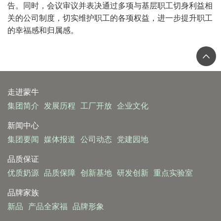
告。同时，会议审议并表决通过多项与基层职工切身利益相
关的公司制度，切实维护职工的各项权益，进一步提升职工
的幸福感和归属感。
走进蒙牛
集团简介
发展历程
工厂开放
企业文化
新闻中心
集团要闻
媒体报道
公司动态
党建园地
品质保证
优质奶源
品质保障
创新基地
研发创新
重点实验室
品牌家族
新品
产品全家福
品牌形象