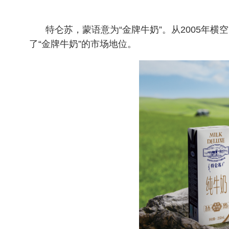
特仑苏，蒙语意为
“金牌牛奶”。从2005
了“金牌牛奶”的市场地位。