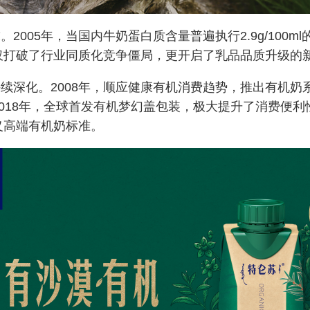
求。
2005年，当国内牛奶蛋白质含量普遍执行2.9g/100ml
仅打破了行业同质化竞争僵局，更开启了乳品品质升级的
持续深化。
2008年，顺应健康有机消费趋势，推出有机奶
018年，全球首发有机梦幻盖包装，极大提升了消费便利性
定义高端有机奶标准。