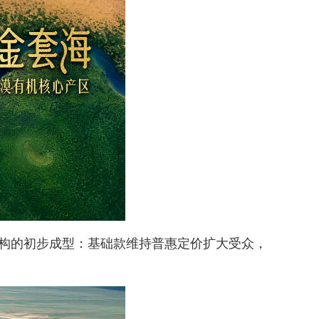
结构的初步成型：基础款维持普惠定价扩大受众，