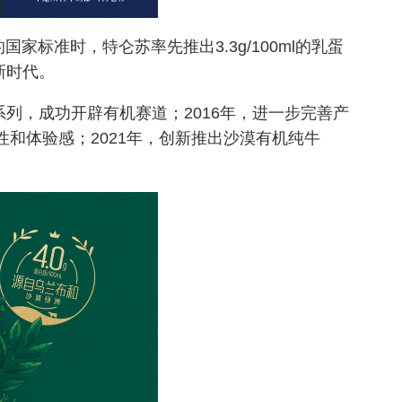
的国家标准时，特仑苏率先推出3.3g/100ml的乳蛋
新时代。
系列，成功开辟有机赛道；2016年，进一步完善产
和体验感；2021年，创新推出沙漠有机纯牛