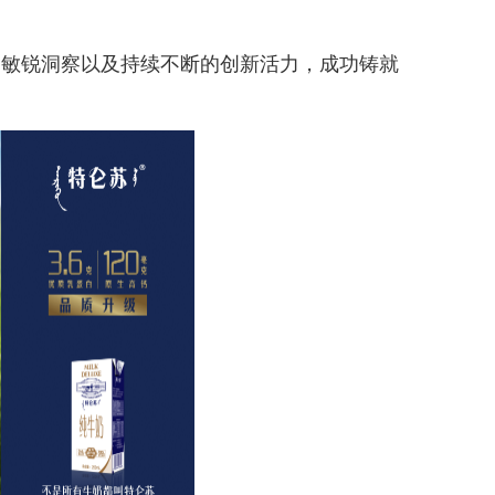
势的敏锐洞察以及持续不断的创新活力，成功铸就