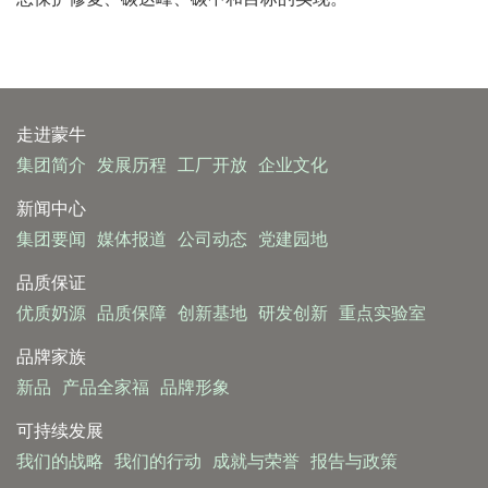
走进蒙牛
集团简介
发展历程
工厂开放
企业文化
新闻中心
集团要闻
媒体报道
公司动态
党建园地
品质保证
优质奶源
品质保障
创新基地
研发创新
重点实验室
品牌家族
新品
产品全家福
品牌形象
可持续发展
我们的战略
我们的行动
成就与荣誉
报告与政策