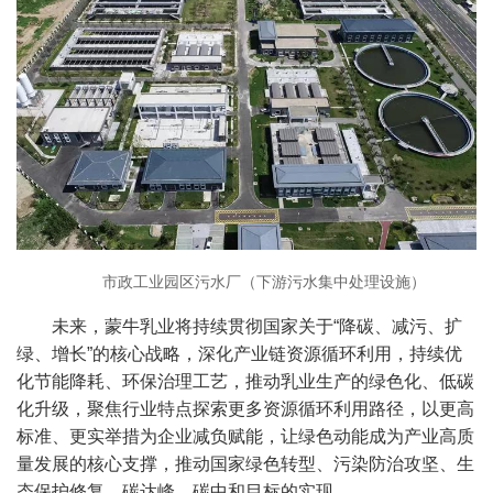
市政工业园区污水厂（下游污水集中处理设施）
未来，蒙牛乳业将持续贯彻国家关于“降碳、减污、扩
绿、增长”的核心战略，深化产业链资源循环利用，持续优
化节能降耗、环保治理工艺，推动乳业生产的绿色化、低碳
化升级，聚焦行业特点探索更多资源循环利用路径，以更高
标准、更实举措为企业减负赋能，让绿色动能成为产业高质
量发展的核心支撑，推动国家绿色转型、污染防治攻坚、生
态保护修复、碳达峰、碳中和目标的实现。