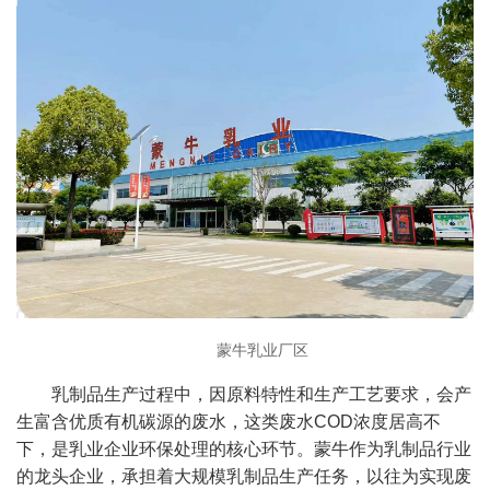
蒙牛乳业厂区
乳制品生产过程中，因原料特性和生产工艺要求，会产
生富含优质有机碳源的废水，这类废水COD浓度居高不
下，是乳业企业环保处理的核心环节。蒙牛作为乳制品行业
的龙头企业，承担着大规模乳制品生产任务，以往为实现废