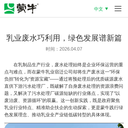
中文
乳业废水巧利用，绿色发展谱新篇
时间：2026.04.07
在乳制品生产行业，废水处理始终是企业环保运营的重
点与难点，而在蒙牛乳业宿迁公司却将生产废水这一“环保
负担”转化为“资源宝藏”——通过将预处理后的优质碳源废水
直供下游污水处理厂，既破解了自身废水处理的资源浪费问
题，又解决了污水处理厂碳源短缺的行业痛点，实现了“以
废治废、资源循环”的双赢。这一创新实践，既是政府聚焦
乳业行业特点、精准助企扶企的生动探索，更是蒙牛践行绿
色发展理念、推动乳业全产业链低碳转型的具体体现。