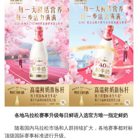
各地马拉松赛事升级每日鲜语入选官方唯一指定鲜奶
随着国内马拉松市场和人群持续扩大，各地赛事都对标
顶级国际赛事标准进行升级。