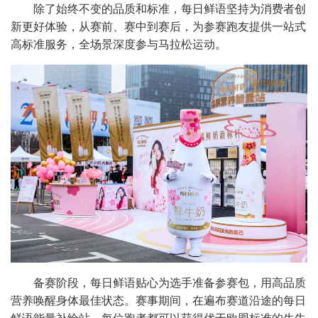
除了始终不变的品质和标准，每日鲜语坚持为消费者创
新更好体验，从赛前、赛中到赛后，为参赛跑友提供一站式
高标准服务，全场景深度参与马拉松运动。
备赛阶段，每日鲜语贴心为选手准备参赛包，用高品质
营养唤醒身体最佳状态。赛事期间，在遍布赛道沿途的每日