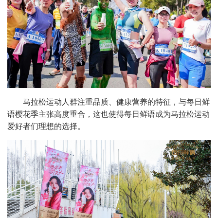
马拉松运动人群注重品质、健康营养的特征，与每日鲜
语樱花季主张高度重合，这也使得每日鲜语成为马拉松运动
爱好者们理想的选择。