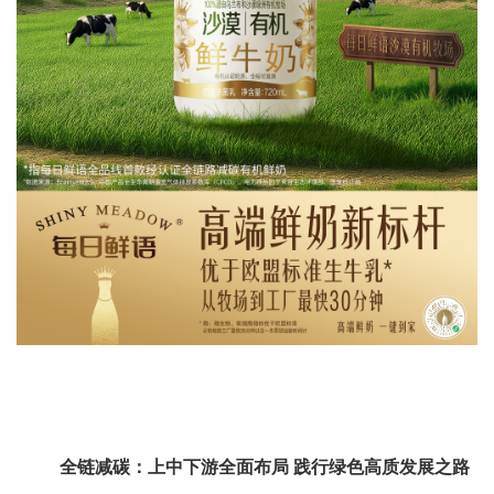
全链减碳：上中下游全面布局
践行绿色高质发展之路