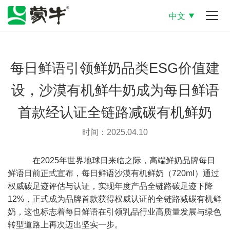
中文
每日鲜语引领鲜奶品类ESG价值建
设，沙漠有机鲜牛奶成为每日鲜语
首款经认证全链路减碳有机鲜奶
时间：2025.04.10
在2025年世界地球日来临之际，高端鲜奶品牌每日
鲜语日前正式宣布，每日鲜语沙漠有机鲜奶（720ml）通过
权威碳足迹评估与认证，实现年度产品全链路碳足迹下降
12%
，正式成为品牌首款获得权威认证的全链路减碳有机鲜
奶，这也标志着每日鲜语在引领乳品行业高质量发展与绿色
转型道路上再次迈出坚实一步。