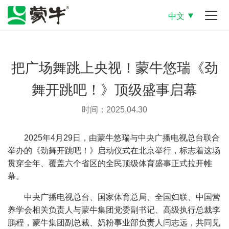
中文
把广场舞跳上央视！蒙牛悠瑞《劲
舞开跳吧！》顶级盛事启幕
时间：2025.04.30
2025年4月29日，由蒙牛悠瑞与中央广播电视总台联合
举办的《劲舞开跳吧！》启动仪式在北京举行，标志着这场
贯穿全年、覆盖六个省区的全民顶级体育盛事正式拉开帷
幕。
中央广播电视总台、国家体育总局、全国妇联、中国营
养学会相关负责人与蒙牛集团党委副书记、高级执行总裁李
鹏程，蒙牛集团副总裁、奶粉事业部负责人闫志远，共同见