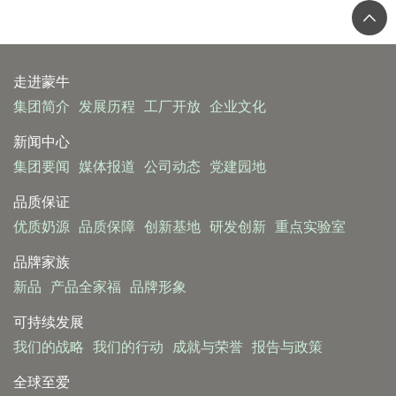
走进蒙牛
集团简介
发展历程
工厂开放
企业文化
新闻中心
集团要闻
媒体报道
公司动态
党建园地
品质保证
优质奶源
品质保障
创新基地
研发创新
重点实验室
品牌家族
新品
产品全家福
品牌形象
可持续发展
我们的战略
我们的行动
成就与荣誉
报告与政策
全球至爱