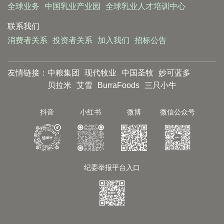
全球业务
中国乳业产业园
全球乳业人才培训中心
联系我们
消费者关系
投资者关系
加入我们
招标公告
友情链接：
中粮集团
现代牧业
中国圣牧
妙可蓝多
贝拉米
艾雪
BurraFoods
三只小牛
抖音
小红书
微博
微信公众号
纪委举报平台入口