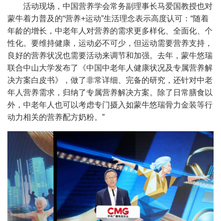
活动现场，中国营养学会常务副理事长马爱国教授也对
蒙牛着力普及的
“
营养
+
运动
”
生活理念表示高度认可：
“
随着
年龄的增长，中老年人对营养的需求更多样化、全面化、个
性化。要维持健康，运动必不可少，但运动需要营养支持，
良好的营养状况也需要活动来调节和加强。去年，蒙牛悠瑞
联合中山大学发布了《中国中老年人健康状况及专属营养解
决方案白皮书》，做了非常详细、完备的研究，还针对中老
年人营养需求，归纳了专属营养解决方案。除了日常膳食以
外，中老年人也可以考虑专门摄入如蒙牛悠瑞骨力金装等行
动力相关的营养配方奶粉。
”