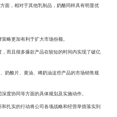
”方面，相对于其他乳制品，奶酪同样具有明显优
牌策略更加有利于扩大市场份额。
度，而且很多爆款产品在较短的时间内实现了破亿
苏、奶酪片、黄油、稀奶油这些产品的市场销售规
团深度协同等方面的具体规划及实施动作。
新和扎实的行动将公司各项战略和经营举措落实到