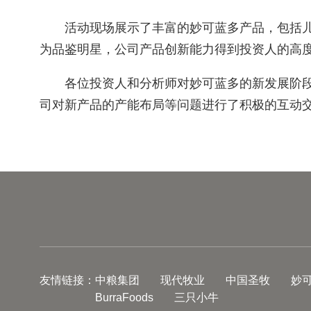
活动现场展示了丰富的妙可蓝多产品，包括
为品鉴明星，公司产品创新能力得到投资人的高
各位投资人和分析师对妙可蓝多的新发展阶
司对新产品的产能布局等问题进行了积极的互动
友情链接：
中粮集团
现代牧业
中国圣牧
妙
BurraFoods
三只小牛