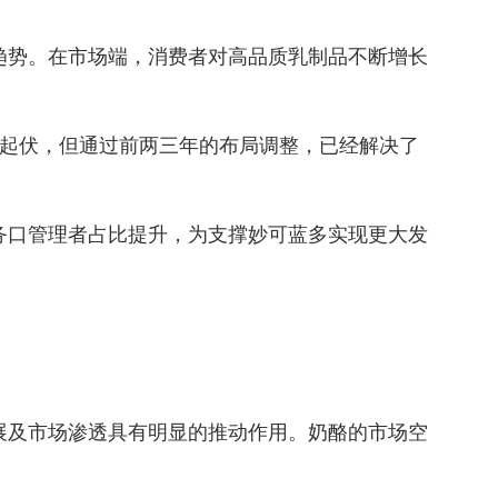
趋势。在市场端，消费者对高品质乳制品不断增长
起伏，但通过前两三年的布局调整，已经解决了
务口管理者占比提升，为支撑妙可蓝多实现更大发
展及市场渗透具有明显的推动作用。奶酪的市场空