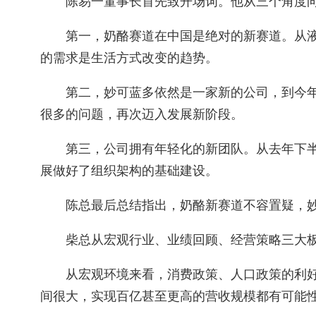
陈易一董事长首先致开场词。他从三个角度
第一，奶酪赛道在中国是绝对的新赛道。从
的需求是生活方式改变的趋势。
第二，妙可蓝多依然是一家新的公司，到今
很多的问题，再次迈入发展新阶段。
第三，公司拥有年轻化的新团队。从去年下
展做好了组织架构的基础建设。
陈总最后总结指出，奶酪新赛道不容置疑，
柴总从宏观行业、业绩回顾、经营策略三大
从宏观环境来看，消费政策、人口政策的利
间很大，实现百亿甚至更高的营收规模都有可能