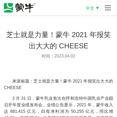
中文
芝士就是力量！蒙牛 2021 年报笑
出大大的 CHEESE
时间：2023.04.02
来源标题：芝士就是力量！蒙牛 2021 年报笑出大大的
CHEESE
3 月 31 日，蒙牛乳业首次在呼和浩特中国乳业产业园
召开年度业绩发布会。业绩公告显示，2021 年，蒙牛收入
达 881.415 亿元，归母净利润为 50.255 亿元，同比增