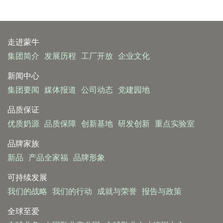
走进蒙牛
集团简介
发展历程
工厂开放
企业文化
新闻中心
集团要闻
媒体报道
公司动态
党建园地
品质保证
优质奶源
品质保障
创新基地
研发创新
重点实验室
品牌家族
新品
产品全家福
品牌形象
可持续发展
我们的战略
我们的行动
成就与荣誉
报告与政策
全球至爱