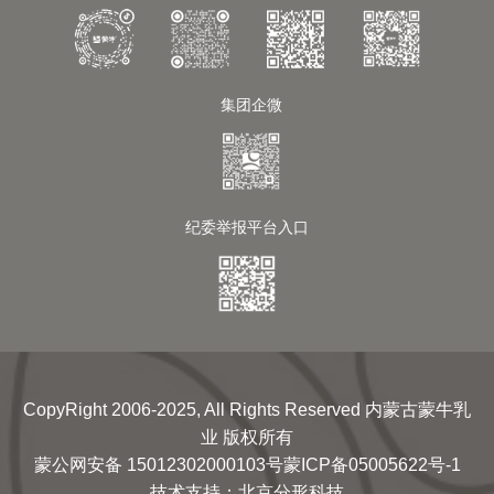
集团企微
纪委举报平台入口
CopyRight 2006-2025, All Rights Reserved 内蒙古蒙牛乳
业 版权所有
蒙公网安备 15012302000103号
蒙ICP备05005622号-1
技术支持
：
北京分形科技