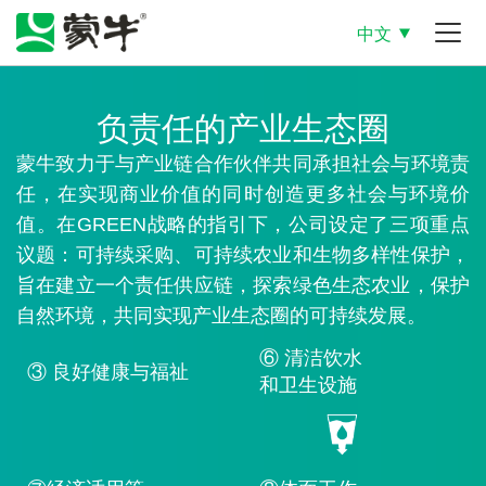
中文
负责任的产业生态圈
蒙牛致力于与产业链合作伙伴共同承担社会与环境责
任，在实现商业价值的同时创造更多社会与环境价
值。在GREEN战略的指引下，公司设定了三项重点
议题：可持续采购、可持续农业和生物多样性保护，
旨在建立一个责任供应链，探索绿色生态农业，保护
自然环境，共同实现产业生态圈的可持续发展。
⑥ 清洁饮水
③ 良好健康与福祉
和卫生设施