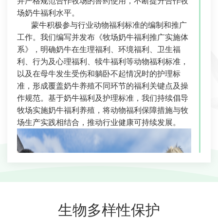
并严格规范合作牧场的兽药使用，不断提升合作牧
场奶牛福利水平。
蒙牛积极参与行业动物福利标准的编制和推广
工作。我们编写并发布《牧场奶牛福利推广实施体
系》，明确奶牛在生理福利、环境福利、卫生福
利、行为及心理福利、犊牛福利等动物福利标准，
以及在母牛发生受伤和躺卧不起情况时的护理标
准，形成覆盖奶牛养殖不同环节的福利关键点及操
作规范。基于奶牛福利及护理标准，我们持续倡导
牧场实施奶牛福利养殖，将动物福利保障措施与牧
场生产实践相结合，推动行业健康可持续发展。
生物多样性保护