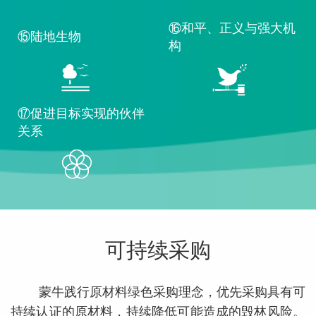
⑯和平、正义与强大机
⑮陆地生物
构
⑰促进目标实现的伙伴
关系
可持续采购
蒙牛践行原材料绿色采购理念，优先采购具有可
持续认证的原材料，持续降低可能造成的毁林风险。