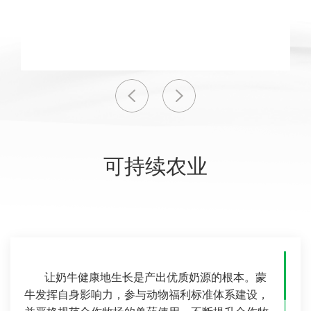
可持续农业
让奶牛健康地生长是产出优质奶源的根本。蒙
牛发挥自身影响力，参与动物福利标准体系建设，