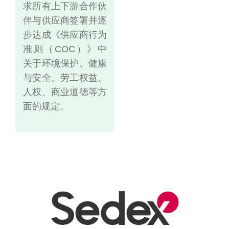
求所有上下游合作伙
伴与供应商签署并逐
步达成《供应商行为
准则（COC）》中
关于环境保护、健康
与安全、劳工权益、
人权、商业道德等方
面的规定。