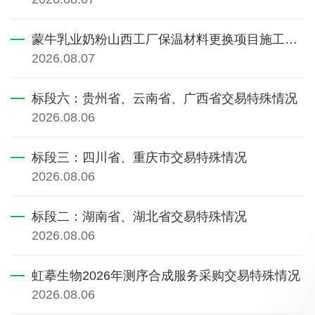
蒙牛乳业奶粉山西工厂保温材料更换项目施工工程
2026.08.07
标段六：贵州省、云南省、广西省交易特殊情况
2026.08.06
标段三：四川省、重庆市交易特殊情况
2026.08.06
标段二：湖南省、湖北省交易特殊情况
2026.08.06
虹摹生物2026年测序合成服务采购交易特殊情况
2026.08.06