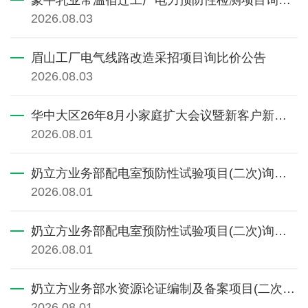
2026.08.03
眉山工厂电气线路改造采招项目询比价公告
2026.08.03
华中大区26年8月小家庭扩大会议暨新客户新员工会议项目交易特殊情况
2026.08.01
奶立方业务部配电室预防性试验项目(二次)询比价公告第1次变更公告
2026.08.01
奶立方业务部配电室预防性试验项目(二次)询比价公告
2026.08.01
奶立方业务部水资源论证编制及备案项目(二次)询比价公告
2026.08.01