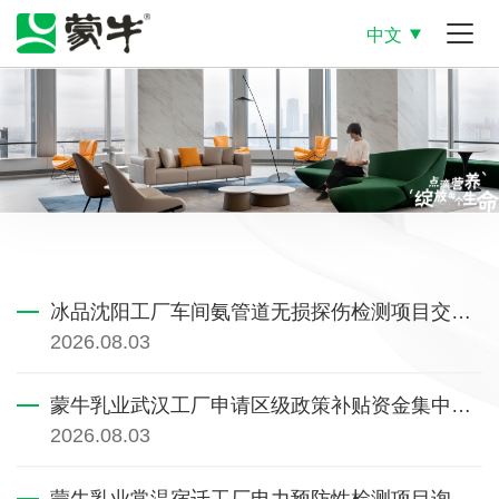
中文
冰品沈阳工厂车间氨管道无损探伤检测项目交易特殊情况
2026.08.03
蒙牛乳业武汉工厂申请区级政策补贴资金集中采购咨询服务项目询比价公告
2026.08.03
蒙牛乳业常温宿迁工厂电力预防性检测项目询比价公告