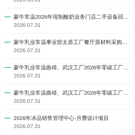
蒙牛常温2026年现制酸奶业务门店二手设备回收公开询比价公告交易特殊情况
2026.07.31
蒙牛乳业常温事业部太原工厂餐厅原材料采购项目(二次)
2026.07.31
蒙牛乳业常温曲靖、武汉工厂2026年零碳工厂认证及碳信用采招项目询比价公告第1次...
2026.07.31
蒙牛乳业常温曲靖、武汉工厂2026年零碳工厂认证及碳信用采招项目询比价公告
2026.07.31
2026年冰品销售管理中心-月费设计项目
2026.07.31