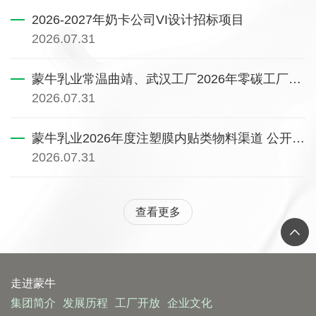
2026-2027年奶卡公司VI设计招标项目
2026.07.31
蒙牛乳业常温曲靖、武汉工厂2026年零碳工厂认证及碳信用采招项目询比价公告
2026.07.31
蒙牛乳业2026年度注塑膜内贴类物料渠道 公开寻源公告
2026.07.31
查看更多
走进蒙牛
集团简介
发展历程
工厂开放
企业文化