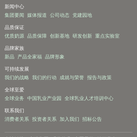
新闻中心
集团要闻
媒体报道
公司动态
党建园地
品质保证
优质奶源
品质保障
创新基地
研发创新
重点实验室
品牌家族
新品
产品全家福
品牌形象
可持续发展
我们的战略
我们的行动
成就与荣誉
报告与政策
全球至爱
全球业务
中国乳业产业园
全球乳业人才培训中心
联系我们
消费者关系
投资者关系
加入我们
招标公告