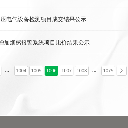
高压电气设备检测项目成交结果公示
增加烟感报警系统项目比价结果公示
…
…
1004
1005
1006
1007
1008
1075