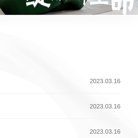
2023.03.16
2023.03.16
2023.03.16