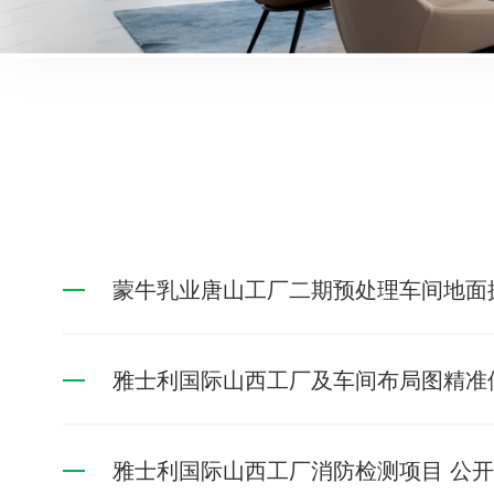
蒙牛乳业唐山工厂二期预处理车间地面
雅士利国际山西工厂及车间布局图精准
雅士利国际山西工厂消防检测项目 公