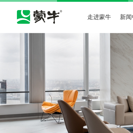
走进蒙牛
新闻