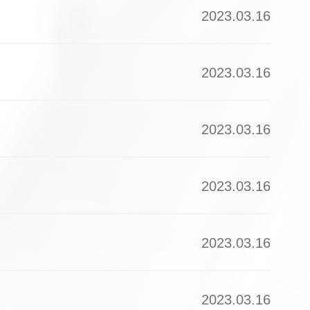
2023.03.16
2023.03.16
2023.03.16
2023.03.16
2023.03.16
2023.03.16