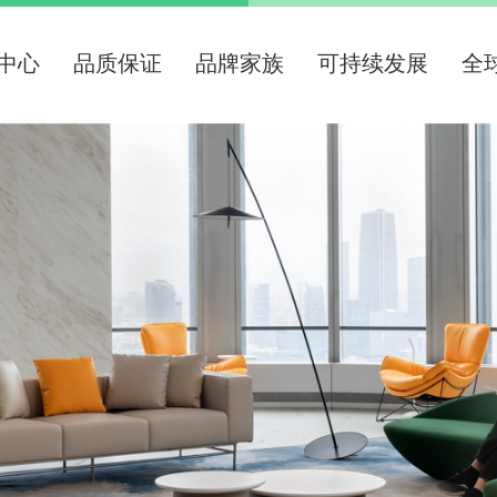
中心
品质保证
品牌家族
可持续发展
全