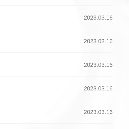
2023.03.16
2023.03.16
2023.03.16
2023.03.16
2023.03.16