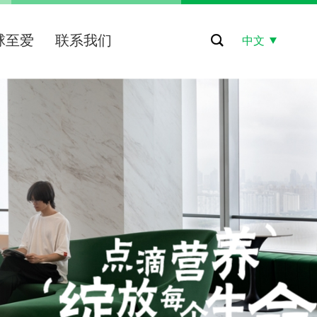
球至爱
联系我们
中文