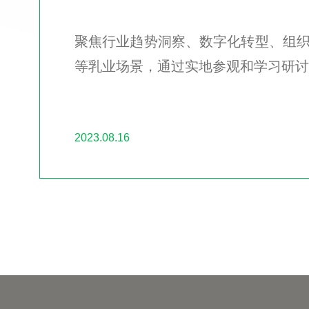
聚焦行业趋势洞察、数字化转型、组
等乳业场景，通过实地参观和学习研讨
2023.08.16