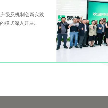
织升级及机制创新实践
的模式深入开展。