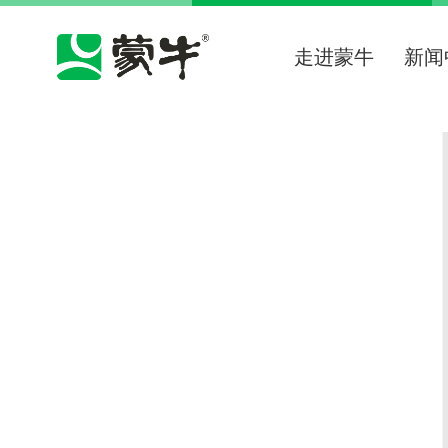
走进蒙牛
新闻