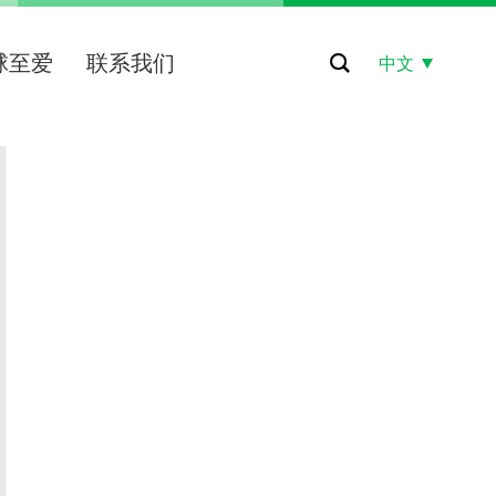
球至爱
联系我们
中文