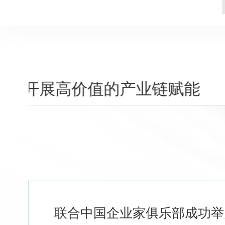
开展高价值的产业链赋能
联合中国企业家俱乐部成功举办