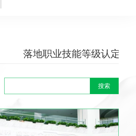
落地职业技能等级认定
搜索